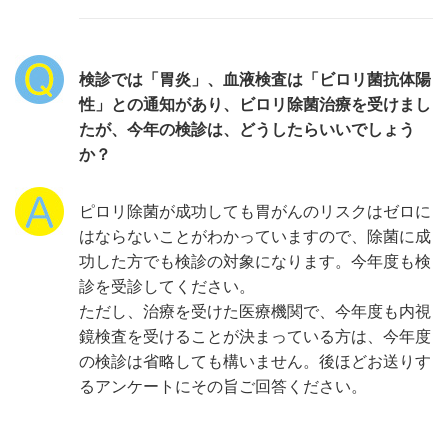
検診では「胃炎」、血液検査は「ビロリ菌抗体陽
性」との通知があり、ビロリ除菌治療を受けまし
たが、今年の検診は、どうしたらいいでしょう
か？
ピロリ除菌が成功しても胃がんのリスクはゼロに
はならないことがわかっていますので、除菌に成
功した方でも検診の対象になります。今年度も検
診を受診してください。
ただし、治療を受けた医療機関で、今年度も内視
鏡検査を受けることが決まっている方は、今年度
の検診は省略しても構いません。後ほどお送りす
るアンケートにその旨ご回答ください。