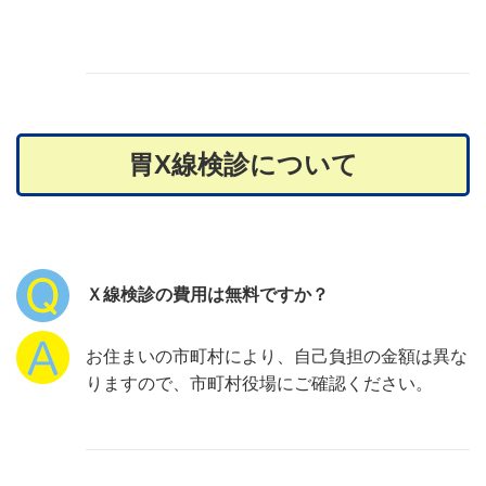
胃X線検診について
Ｘ線検診の費用は無料ですか？
お住まいの市町村により、自己負担の金額は異な
りますので、市町村役場にご確認ください。