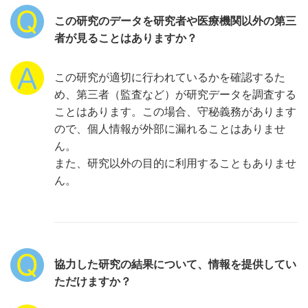
この研究のデータを研究者や医療機関以外の第三
者が見ることはありますか？
この研究が適切に行われているかを確認するた
め、第三者（監査など）が研究データを調査する
ことはあります。この場合、守秘義務があります
ので、個人情報が外部に漏れることはありませ
ん。
また、研究以外の目的に利用することもありませ
ん。
協力した研究の結果について、情報を提供してい
ただけますか？