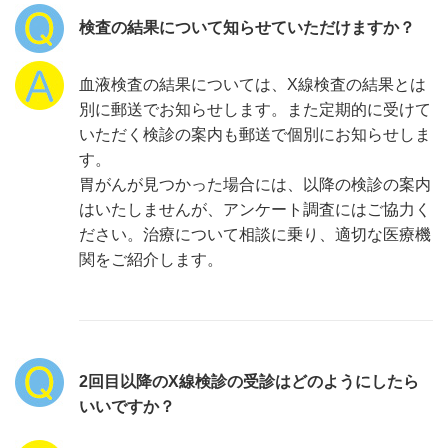
検査の結果について知らせていただけますか？
血液検査の結果については、X線検査の結果とは
別に郵送でお知らせします。また定期的に受けて
いただく検診の案内も郵送で個別にお知らせしま
す。
胃がんが見つかった場合には、以降の検診の案内
はいたしませんが、アンケート調査にはご協力く
ださい。治療について相談に乗り、適切な医療機
関をご紹介します。
2回目以降のX線検診の受診はどのようにしたら
いいですか？