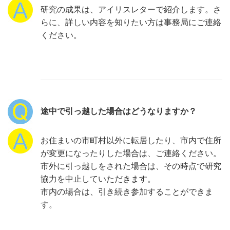
研究の成果は、アイリスレターで紹介します。さ
らに、詳しい内容を知りたい方は事務局にご連絡
ください。
途中で引っ越した場合はどうなりますか？
お住まいの市町村以外に転居したり、市内で住所
が変更になったりした場合は、ご連絡ください。
市外に引っ越しをされた場合は、その時点で研究
協力を中止していただきます。
市内の場合は、引き続き参加することができま
す。