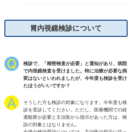
胃内視鏡検診について
検診で、「精密検査が必要」と通知があり、病院
で内視鏡検査を受けました。特に治療が必要な病
変はないといわれましたが、今年度も検診を受け
たほうがいいですか？
そうした方も検診の対象になります。今年度も検
診を受診してください。ただし、医療機関での経
過観察が必要と主治医から指示があった方は、検
診の対象とはなりません。
今後の検診受診については、主治医の指示に従っ