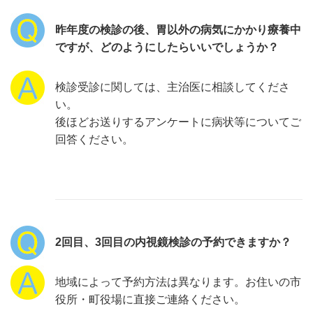
昨年度の検診の後、胃以外の病気にかかり療養中
ですが、どのようにしたらいいでしょうか？
検診受診に関しては、主治医に相談してくださ
い。
後ほどお送りするアンケートに病状等についてご
回答ください。
2回目、3回目の内視鏡検診の予約できますか？
地域によって予約方法は異なります。お住いの市
役所・町役場に直接ご連絡ください。