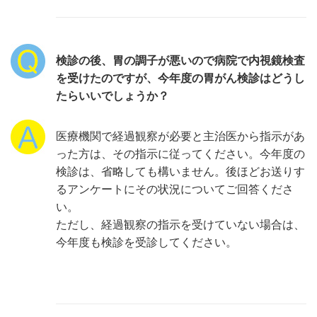
検診の後、胃の調子が悪いので病院で内視鏡検査
を受けたのですが、今年度の胃がん検診はどうし
たらいいでしょうか？
医療機関で経過観察が必要と主治医から指示があ
った方は、その指示に従ってください。今年度の
検診は、省略しても構いません。後ほどお送りす
るアンケートにその状況についてご回答くださ
い。
ただし、経過観察の指示を受けていない場合は、
今年度も検診を受診してください。