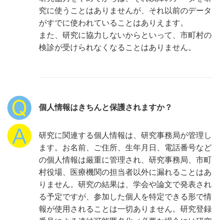
究に使うことはありませんが、それ以前のデータ
がすでに使われていることはありえます。
また、研究に協力しないからといって、市町村の
検診が受けられなくなることはありません。
個人情報はきちんと保護されますか？
研究に関連する個人情報は、研究事務局が管理し
ます。お名前、ご住所、生年月日、電話番号など
の個人情報は厳重に管理され、研究事務局、市町
村役場、医療機関の担当者以外に漏れることはあ
りません。研究の結果は、学会や論文で発表され
る予定ですが、参加した個人を特定できる形で情
報が使用されることは一切ありません。研究登録