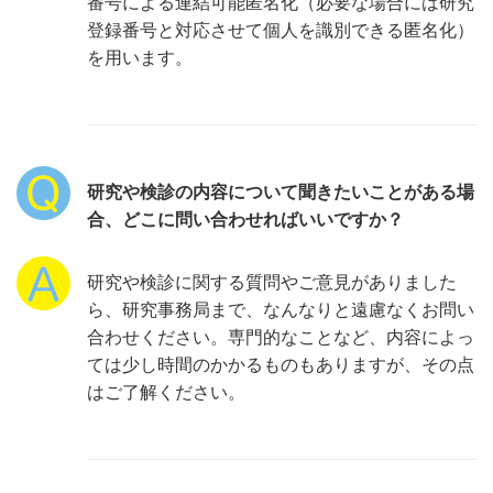
番号による連結可能匿名化（必要な場合には研究
登録番号と対応させて個人を識別できる匿名化）
を用います。
研究や検診の内容について聞きたいことがある場
合、どこに問い合わせればいいですか？
研究や検診に関する質問やご意見がありました
ら、研究事務局まで、なんなりと遠慮なくお問い
合わせください。専門的なことなど、内容によっ
ては少し時間のかかるものもありますが、その点
はご了解ください。