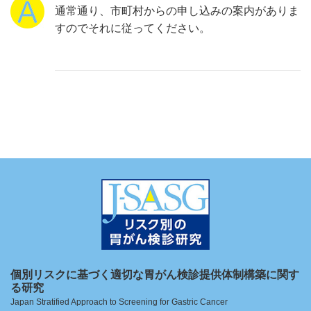
通常通り、市町村からの申し込みの案内がありま
すのでそれに従ってください。
個別リスクに基づく適切な胃がん検診提供体制構築に関す
る研究
Japan Stratified Approach to Screening for Gastric Cancer