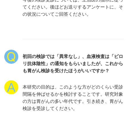
てください。後ほどお送りするアンケートに、そ
の状況についてご回答ください。
初回の検診では「異常なし」、血液検査は「ピロ
リ抗体陰性」の通知をもらいましたが、これから
も胃がん検診を受けたほうがいいですか？
本研究の目的は、このような方がどのくらい受診
間隔を伸ばせるかを検討することです。研究対象
の方は胃がんの多い年代です。引き続き、胃がん
検診を受診してください。